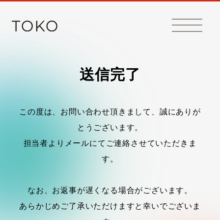
送信完了
この度は、お問い合わせ頂きまして、誠にありが
とうございます。
担当者よりメールにてご連絡させていただきま
す。
なお、お返事が遅くなる場合がございます。
あらかじめご了承いただけますと幸いでございま