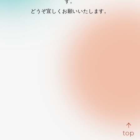
す。
どうぞ宜しくお願いいたします。
top